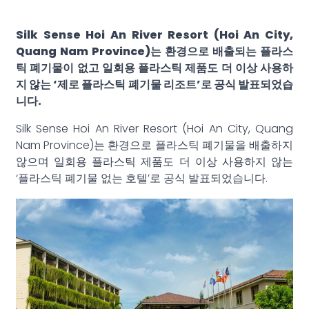
Silk Sense Hoi An River Resort (Hoi An City,
Quang Nam Province)는 환경으로 배출되는 플라스
틱 폐기물이 없고 일회용 플라스틱 제품도 더 이상 사용하
지 않는 ‘제로 플라스틱 폐기물 리조트’로 공식 발표되었습
니다.
Silk Sense Hoi An River Resort (Hoi An City, Quang
Nam Province)는 환경으로 플라스틱 폐기물을 배출하지
않으며 일회용 플라스틱 제품도 더 이상 사용하지 않는
‘플라스틱 폐기물 없는 호텔’로 공식 발표되었습니다.