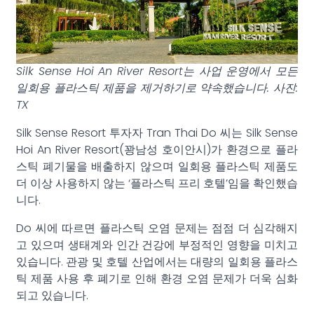
Silk Sense Hoi An River Resort는 사업 운영에서 모든
일회용 플라스틱 제품을 제거하기로 약속했습니다. 사진:
TX
Silk Sense Resort 투자자 Tran Thai Do 씨는 Silk Sense
Hoi An River Resort(꽝남성 호이안시)가 환경으로 플라
스틱 폐기물을 배출하지 않으며 일회용 플라스틱 제품도
더 이상 사용하지 않는 ‘플라스틱 프리 호텔’임을 확인했습
니다.
Do 씨에 따르면 플라스틱 오염 문제는 점점 더 심각해지
고 있으며 생태계와 인간 건강에 부정적인 영향을 미치고
있습니다. 관광 및 호텔 산업에서는 대량의 일회용 플라스
틱 제품 사용 후 폐기로 인해 환경 오염 문제가 더욱 심화
되고 있습니다.