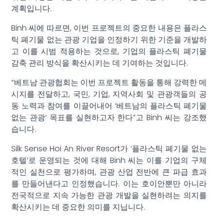
계획입니다.
Binh 씨에 따르면, 이번 프로젝트의 중요한 내용은 플라스
틱 폐기물 없는 관광 기업을 인정하기 위한 기준을 개발하
고 이를 시범 적용하는 것으로, 기업의 플라스틱 폐기물
감축 관리 방식을 확산시키는 데 기여하는 것입니다.
“베트남 관광협회는 이번 프로젝트 활동을 통해 강력한 메
시지를 전달하고, 국민, 기업, 지역사회 및 관광객들의 공
동 노력과 참여를 이끌어내어 ‘베트남의 플라스틱 폐기물
없는 관광’ 목표를 실현하고자 한다”고 Binh 씨는 강조했
습니다.
Silk Sense Hoi An River Resort가 ‘플라스틱 폐기물 없는
호텔’로 운영되는 것에 대해 Binh 씨는 이를 기업의 구체
적인 실천으로 평가하며, 관광 산업 전반에 큰 파급 효과
를 만들어낸다고 인정했습니다. 이는 호이안뿐만 아니라
전국적으로 지속 가능한 관광 개발을 실현하려는 의지를
확산시키는 데 중요한 의미를 지닙니다.