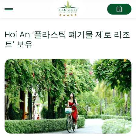
Hoi An ‘플라스틱 폐기물 제로 리조
트’ 보유