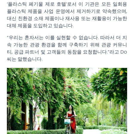
‘플라스틱 폐기물 제로 호텔’로서 이 기관은 모든 일회용
플라스틱 제품을 사업 운영에서 제거하기로 약속했으며,
대신 친환경 소재 제품이나 재사용 또는 재활용이 가능한
대체 제품을 도입하고 있습니다.
“우리는 혼자서는 이를 실현할 수 없습니다. 따라서 더 지
속 가능한 관광 환경을 함께 구축하기 위해 관광 커뮤니
티, 공급 파트너 및 고객들의 동참을 요청합니다.”라고 Do
씨는 말했습니다.