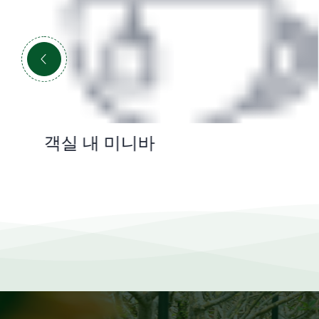
객실 내 미니바