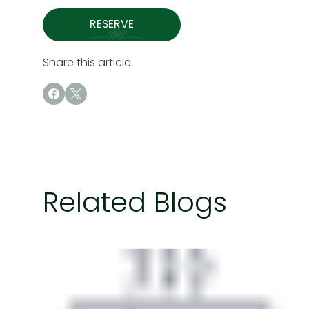
RESERVE
Share this article:
Related Blogs