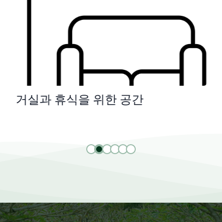
거실과 휴식을 위한 공간