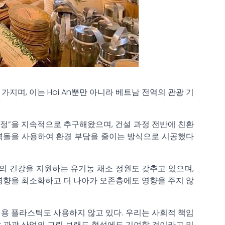
 가지며, 이는 Hoi An뿐만 아니라 베트남 전역의 관광 기
경 보호 여정”을 지속적으로 추구해왔으며, 건설 과정 전반에 친환
 무소성 벽돌을 사용하여 환경 부담을 줄이는 방식으로 시공했다
숙객의 건강을 지원하는 유기농 채소 정원도 갖추고 있으며,
 영향을 최소화하고 더 나아가 오존층에도 영향을 주지 않
용 플라스틱도 사용하지 않고 있다. 우리는 사회적 책임