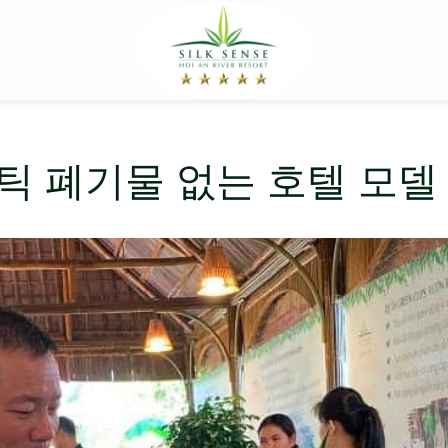
스틱 폐기물 없는 호텔 모델