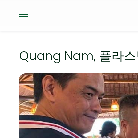
Quang Nam, 플라