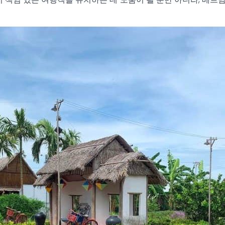
책임 있는 여행객을 유치하는 데 도움이 될 뿐만 아니라, 베트