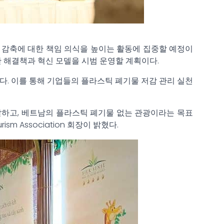
물 감축에 대한 책임 의식을 높이는 활동에 집중할 예정이
다양한 해결책과 혁신 모델을 시범 운영할 계획이다.
다. 이를 통해 기업들의 플라스틱 폐기물 저감 관리 실천
지를 전달하고, 베트남의 플라스틱 폐기물 없는 관광이라는 목표
m Association 회장이 밝혔다.