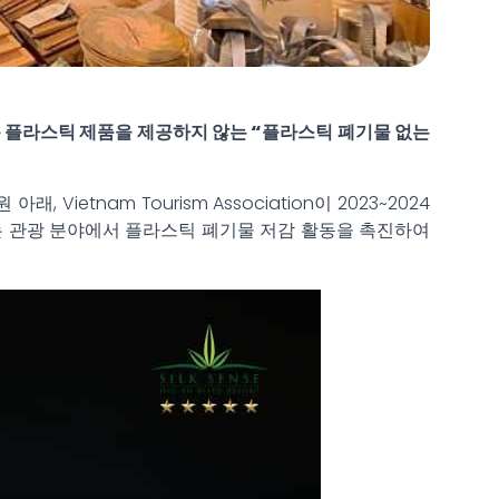
일회용 플라스틱 제품을 제공하지 않는 “플라스틱 폐기물 없는
원 아래, Vietnam Tourism Association이 2023~2024
트는 관광 분야에서 플라스틱 폐기물 저감 활동을 촉진하여