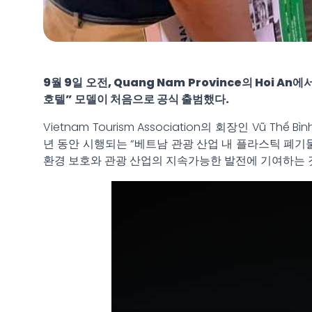
9월 9일 오전, Quang Nam Province의 Ho
호텔” 모델이 처음으로 공식 출범했다.
Vietnam Tourism Association의 회장인 Vũ Thế Bìn
년 동안 시행되는 “베트남 관광 산업 내 플라스틱 폐기
환경 보호와 관광 산업의 지속가능한 발전에 기여하는 것