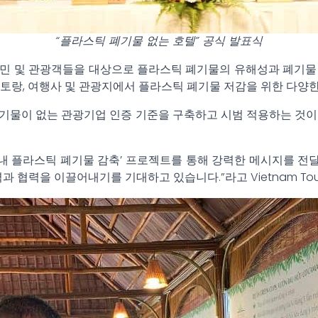
“플라스틱 폐기물 없는 호텔” 공식 발표식
역 주민 및 관광객들을 대상으로 플라스틱 폐기물의 유해성과 폐기
호텔, 레스토랑, 여행사 및 관광지에서 플라스틱 폐기물 저감을 위한 
기물이 없는 관광기업 인증 기준을 구축하고 시범 적용하는 것이
남 관광 산업 내 플라스틱 폐기물 감축’ 프로젝트를 통해 강력한 메시
협력을 이끌어내기를 기대하고 있습니다.”라고 Vietnam Touris