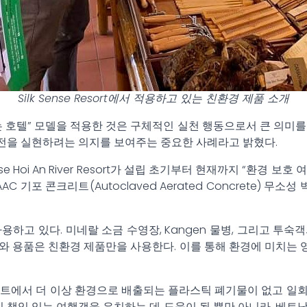
Silk Sense Resort에서 적용하고 있는 친환경 제품 소개
기물 없는 호텔” 모델을 적용한 것은 구체적인 실천 행동으로서 큰 의미를
전을 실현하려는 의지를 보여주는 중요한 사례라고 밝혔다.
Sense Hoi An River Resort가 설립 초기부터 현재까지 “환
C 기포 콘크리트(Autoclaved Aerated Concrete)
하고 있다. 미네랄 소금 수영장, Kangen 물병, 그리고 투
와 용품은 친환경 제품만을 사용한다. 이를 통해 환경에 미치는
조트에서 더 이상 환경으로 배출되는 플라스틱 폐기물이 없고 일회