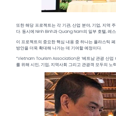
또한 해당 프로젝트는 각 기관, 산업 분야, 기업, 지
다. 동시에 Ninh Binh과 Quang Nam의 일부 
이 프로젝트의 중요한 핵심 내용 중 하나는 플라스틱 폐
방안을 더욱 확대해 나가는 데 기여할 예정이다.
“Vietnam Tourism Association은 ‘베트
를 위해 시민, 기업, 지역사회 그리고 관광객 모두의 노력과 