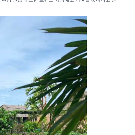
남 관광 산업의 그린 브랜드 형성에도 기여할 것이라고 믿