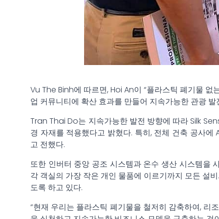
Vu The Binh에 따르면, Hoi An이 “플라스틱 폐
업 커뮤니티에 확산 효과를 만들어 지속가능한 관광 발
Tran Thai Do는 지속가능한 발전 방향에 따라 Silk 
경 자재를 적용했다고 밝혔다. 특히, 전체 건축 공사에 AA
고 전했다.
또한 인버터 중앙 공조 시스템과 온수 생산 시스템을 사용
각 객실의 가장 작은 개인 물품에 이르기까지 모든 설비
도록 하고 있다.
“현재 우리는 플라스틱 폐기물을 철저히 감축하여, 리