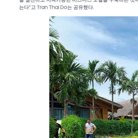
을 실천하고 지속가능한 비즈니스 모델을 구축하는 것이 
는다”고 Tran Thai Do는 공유했다.