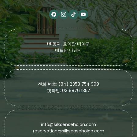
01 동다, 호이안 떠이구
베트남 다낭시
전화 번호: (84) 2353 754 999
핫라인: 03 9876 1357
info@silksensehoian.com
reservation@silksensehoian.com