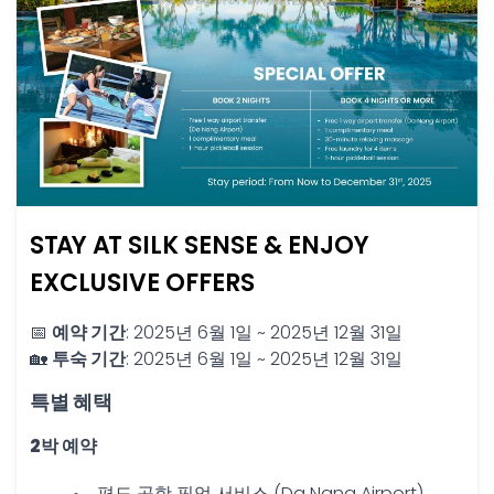
STAY AT SILK SENSE & ENJOY
EXCLUSIVE OFFERS
📅
예약 기간
: 2025년 6월 1일 ~ 2025년 12월 31일
🏡
투숙 기간
: 2025년 6월 1일 ~ 2025년 12월 31일
특별 혜택
2박 예약