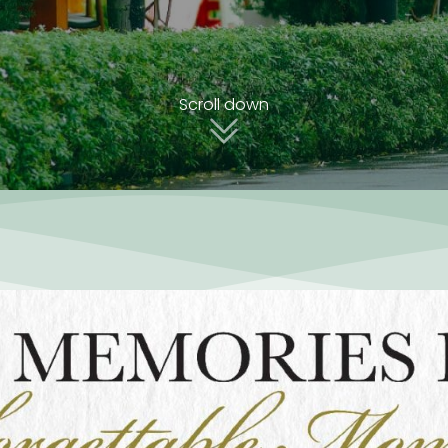
Scroll down