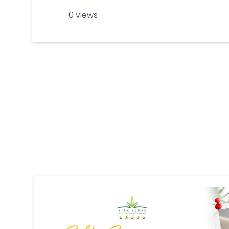
0 views