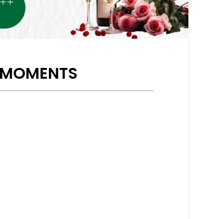
E MOMENTS