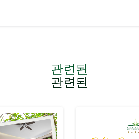
관련된
관련된