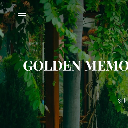
GOLDEN MEMOR
Si