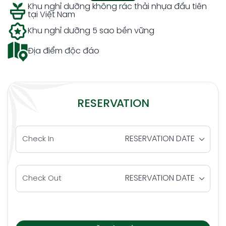
Khu nghỉ dưỡng không rác thải nhựa đầu tiên
tại Việt Nam
Khu nghỉ dưỡng 5 sao bền vững
Địa điểm độc đáo
RESERVATION
RESERVATION DATE
Check In
RESERVATION DATE
Check Out