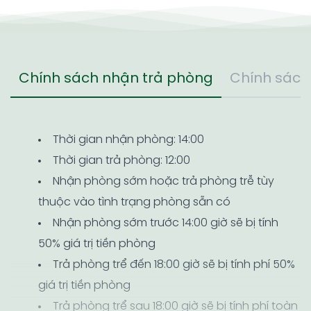
Chính sách nhận trả phòng
Chính sách
Thời gian nhận phòng: 14:00
Thời gian trả phòng: 12:00
Nhận phòng sớm hoặc trả phòng trễ tùy
thuộc vào tình trạng phòng sẵn có
Nhận phòng sớm trước 14:00 giờ sẽ bị tính
50% giá trị tiền phòng
Trả phòng trể đến 18:00 giờ sẽ bị tính phí 50%
giá trị tiền phòng
Trả phòng trể sau 18:00 giờ sẽ bị tính phí toàn