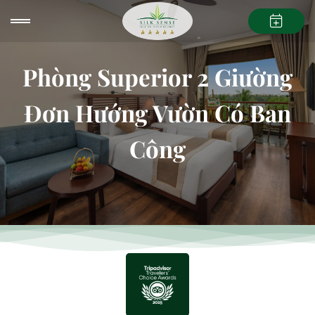
Phòng Superior 2 Giường
Đơn Hướng Vườn Có Ban
Công