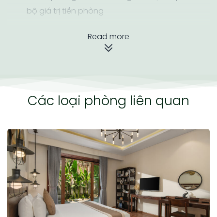
bộ giá trị tiền phòng
Read more
Các loại phòng liên quan