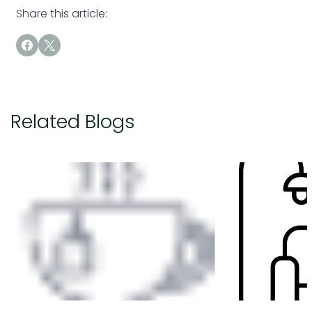
Share this article:
Related Blogs