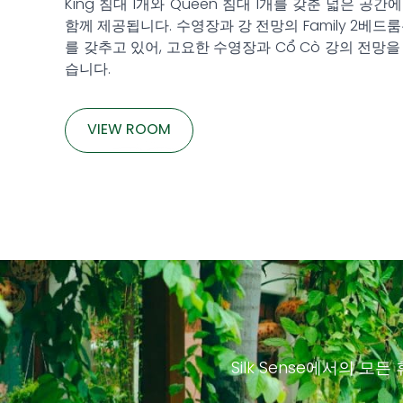
King 침대 1개와 Queen 침대 1개를 갖춘 넓은 공
함께 제공됩니다. 수영장과 강 전망의 Family 2베드
를 갖추고 있어, 고요한 수영장과 Cổ Cò 강의 전망
습니다.
VIEW ROOM
Silk Sense에서의 