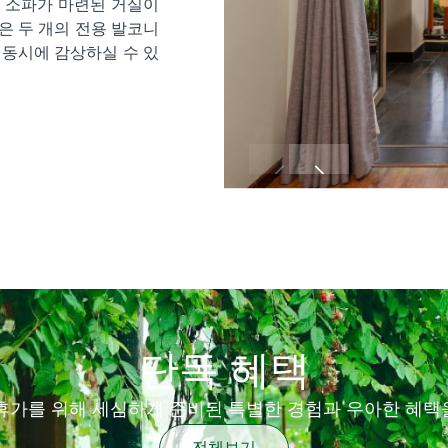
간에 소파가 마련된 거실이
룸은 두 개의 전용 발코니
을 동시에 감상하실 수 있
단독 혜택
모든 휴가를 위해 세심하게 준비된 특별한 경험과 우아한 혜