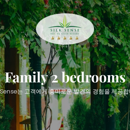
Family 2 bedrooms
lk Sense는 고객에게 흥미로운 발견의 경험을 제공