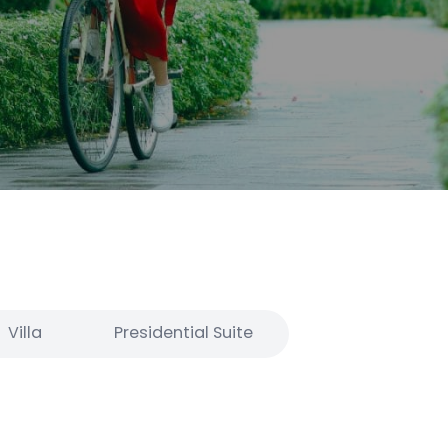
Villa
Presidential Suite