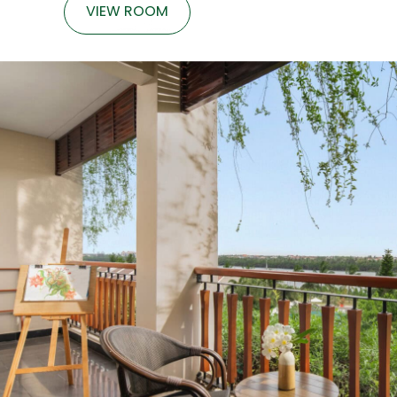
VIEW ROOM