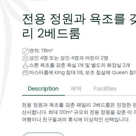
전용 정원과 욕조를 
리 2베드룸
면적: 78m²
성인 4명 또는 성인 4명과 어린이 2명
스톤 욕조를 갖춘 욕실 1개 및 별도의 화장실 2개
마스터룸에 King 침대 1개, 보조 침실에 Queen 침
Description
혜택
Facilities
전용 정원과 욕조를 갖춘 패밀리 2베드룸은 진정한 
선사합니다. 최대 120m² 규모의 전용 정원을 갖춘 
여행이나 친구들과의 휴식에 이상적인 선택입니다.